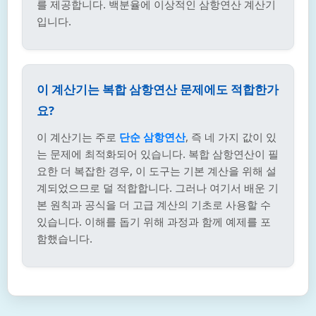
를 제공합니다. 백분율에 이상적인 삼항연산 계산기
입니다.
이 계산기는 복합 삼항연산 문제에도 적합한가
요?
이 계산기는 주로
단순 삼항연산
, 즉 네 가지 값이 있
는 문제에 최적화되어 있습니다. 복합 삼항연산이 필
요한 더 복잡한 경우, 이 도구는 기본 계산을 위해 설
계되었으므로 덜 적합합니다. 그러나 여기서 배운 기
본 원칙과 공식을 더 고급 계산의 기초로 사용할 수
있습니다. 이해를 돕기 위해 과정과 함께 예제를 포
함했습니다.