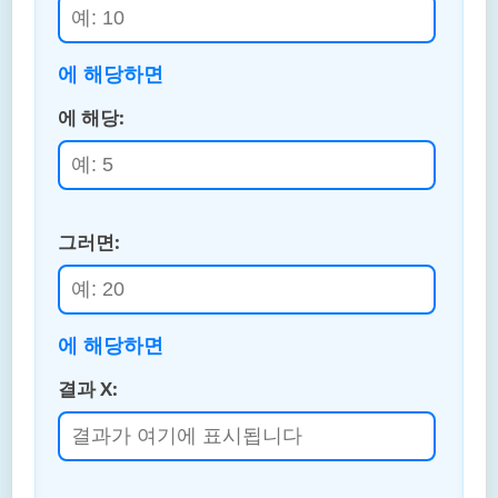
에 해당하면
에 해당:
그러면:
에 해당하면
결과 X: