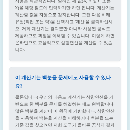
사용은 직관적입니다. 알려진 세 값(A, B 및 C 또는
X)을 해당 필드에 입력하기만 하면 됩니다. 계산기는
계산할 값을 자동으로 감지합니다. 그런 다음 비례
유형(직접 또는 역)을 선택하고 '계산'을 클릭하십시
오. 저희 계산기는 결과뿐만 아니라 사용된 공식도
제공하므로 과정을 이해할 수 있습니다. 이렇게 하면
온라인으로 효율적으로 삼항연산을 계산할 수 있습
니다.
이 계산기는 백분율 문제에도 사용할 수 있나
요?
물론입니다! 우리의 다용도 계산기는 삼항연산을 기
반으로 한 백분율 문제를 해결하는 데도 완벽합니다.
많은 백분율 계산이 이 원칙에 기반합니다. 삼항연산
을 사용하여 백분율 계산을 이해하거나 백분율 또는
기준 값을 찾으려면 저희 도구가 올바른 공식과 결과