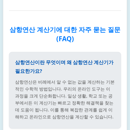
삼항연산 계산기에 대한 자주 묻는 질문
(FAQ)
삼항연산이란 무엇이며 왜 삼항연산 계산기가
필요한가요?
삼항연산은 비례에서 알 수 없는 값을 계산하는 기본
적인 수학적 방법입니다. 우리의 온라인 도구는 이
과정을 크게 단순화합니다. 일상 생활, 학교 또는 공
부에서든 이 계산기는 빠르고 정확한 해결책을 찾는
데 도움이 됩니다. 이를 통해 복잡한 관계를 쉽게 이
해하고 온라인으로 삼항연산을 계산할 수 있습니다.