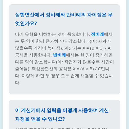
삼항연산에서 정비례와 반비례의 차이점은 무
엇인가요?
비례 유형을 이해하는 것이 중요합니다.
정비례
에서
는 두 양이 함께 증가하거나 감소합니다(예: 사과가
많을수록 가격이 높아짐). 계산기는 X = (B × C) / A
공식을 사용합니다.
반비례
에서는 한 양이 증가하면
다른 양이 감소합니다(예: 작업자가 많을수록 시간이
줄어듦). 역삼항연산의 공식은 X = (A × B) / C입니
다. 이렇게 하면 두 경우 모두 쉽게 해결할 수 있습니
다.
이 계산기에서 입력을 어떻게 사용하며 계산
과정을 얻을 수 있나요?