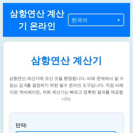
삼항연산 계산
기 온라인
삼항연산 계산기
삼항연산 계산기에 오신 것을 환영합니다. 비례 문제에서 알 수
없는 값 X를 결정하기 위한 필수 온라인 도구입니다. 직접 비례
이든 역비례이든, 저희 계산기는 빠르고 정확한 결과를 제공합
니다.
만약: