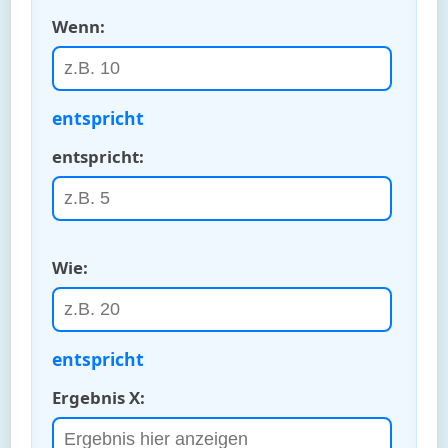
Wenn:
entspricht
entspricht:
Wie:
entspricht
Ergebnis X: