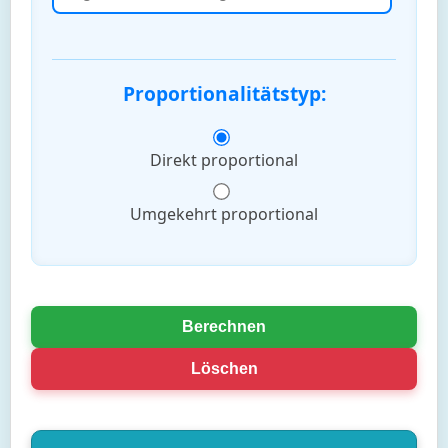
Proportionalitätstyp:
Direkt proportional
Umgekehrt proportional
Berechnen
Löschen