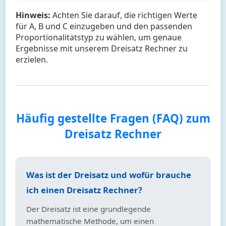
Hinweis:
Achten Sie darauf, die richtigen Werte
für A, B und C einzugeben und den passenden
Proportionalitätstyp zu wählen, um genaue
Ergebnisse mit unserem Dreisatz Rechner zu
erzielen.
Häufig gestellte Fragen (FAQ) zum
Dreisatz Rechner
Was ist der Dreisatz und wofür brauche
ich einen Dreisatz Rechner?
Der Dreisatz ist eine grundlegende
mathematische Methode, um einen