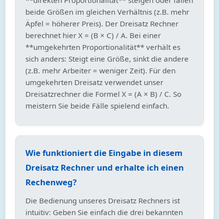
beide Größen im gleichen Verhältnis (z.B. mehr
Äpfel = höherer Preis). Der Dreisatz Rechner
berechnet hier X = (B × C) / A. Bei einer
**umgekehrten Proportionalität** verhält es
sich anders: Steigt eine Größe, sinkt die andere
(z.B. mehr Arbeiter = weniger Zeit). Für den
umgekehrten Dreisatz verwendet unser
Dreisatzrechner die Formel X = (A × B) / C. So
meistern Sie beide Fälle spielend einfach.
Wie funktioniert die Eingabe in diesem
Dreisatz Rechner und erhalte ich einen
Rechenweg?
Die Bedienung unseres Dreisatz Rechners ist
intuitiv: Geben Sie einfach die drei bekannten