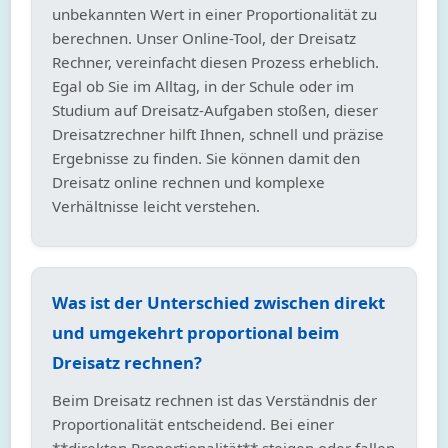
unbekannten Wert in einer Proportionalität zu
berechnen. Unser Online-Tool, der Dreisatz
Rechner, vereinfacht diesen Prozess erheblich.
Egal ob Sie im Alltag, in der Schule oder im
Studium auf Dreisatz-Aufgaben stoßen, dieser
Dreisatzrechner hilft Ihnen, schnell und präzise
Ergebnisse zu finden. Sie können damit den
Dreisatz online rechnen und komplexe
Verhältnisse leicht verstehen.
Was ist der Unterschied zwischen direkt
und umgekehrt proportional beim
Dreisatz rechnen?
Beim Dreisatz rechnen ist das Verständnis der
Proportionalität entscheidend. Bei einer
**direkten Proportionalität** steigen oder fallen