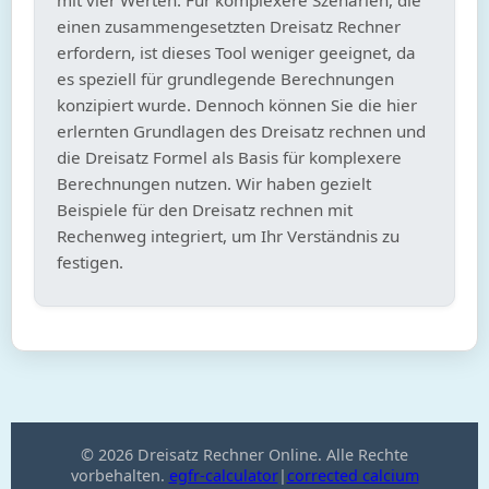
einen zusammengesetzten Dreisatz Rechner
erfordern, ist dieses Tool weniger geeignet, da
es speziell für grundlegende Berechnungen
konzipiert wurde. Dennoch können Sie die hier
erlernten Grundlagen des Dreisatz rechnen und
die Dreisatz Formel als Basis für komplexere
Berechnungen nutzen. Wir haben gezielt
Beispiele für den Dreisatz rechnen mit
Rechenweg integriert, um Ihr Verständnis zu
festigen.
© 2026 Dreisatz Rechner Online. Alle Rechte
vorbehalten.
egfr-calculator
|
corrected calcium