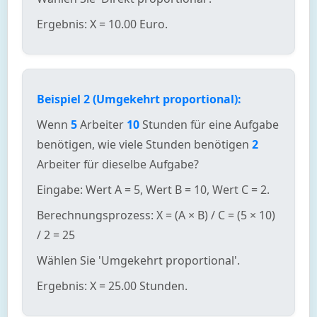
Ergebnis: X = 10.00 Euro.
Beispiel 2 (Umgekehrt proportional):
Wenn
5
Arbeiter
10
Stunden für eine Aufgabe
benötigen, wie viele Stunden benötigen
2
Arbeiter für dieselbe Aufgabe?
Eingabe: Wert A = 5, Wert B = 10, Wert C = 2.
Berechnungsprozess: X = (A × B) / C = (5 × 10)
/ 2 = 25
Wählen Sie 'Umgekehrt proportional'.
Ergebnis: X = 25.00 Stunden.