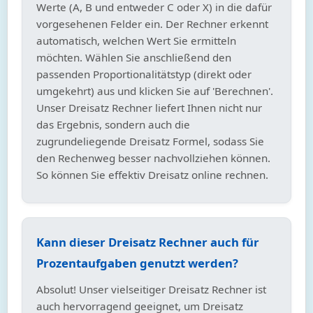
Werte (A, B und entweder C oder X) in die dafür
vorgesehenen Felder ein. Der Rechner erkennt
automatisch, welchen Wert Sie ermitteln
möchten. Wählen Sie anschließend den
passenden Proportionalitätstyp (direkt oder
umgekehrt) aus und klicken Sie auf 'Berechnen'.
Unser Dreisatz Rechner liefert Ihnen nicht nur
das Ergebnis, sondern auch die
zugrundeliegende Dreisatz Formel, sodass Sie
den Rechenweg besser nachvollziehen können.
So können Sie effektiv Dreisatz online rechnen.
Kann dieser Dreisatz Rechner auch für
Prozentaufgaben genutzt werden?
Absolut! Unser vielseitiger Dreisatz Rechner ist
auch hervorragend geeignet, um Dreisatz