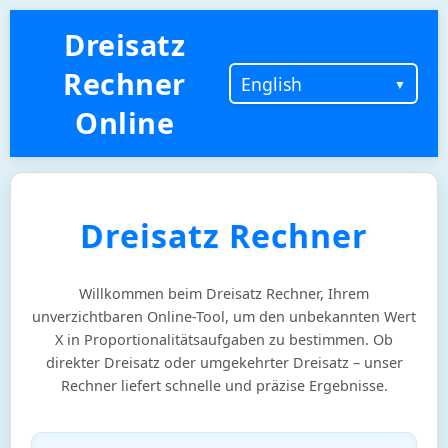
Dreisatz
Rechner
Online
Dreisatz Rechner
Willkommen beim Dreisatz Rechner, Ihrem
unverzichtbaren Online-Tool, um den unbekannten Wert
X in Proportionalitätsaufgaben zu bestimmen. Ob
direkter Dreisatz oder umgekehrter Dreisatz – unser
Rechner liefert schnelle und präzise Ergebnisse.