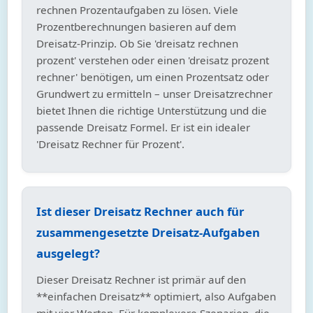
rechnen Prozentaufgaben zu lösen. Viele
Prozentberechnungen basieren auf dem
Dreisatz-Prinzip. Ob Sie 'dreisatz rechnen
prozent' verstehen oder einen 'dreisatz prozent
rechner' benötigen, um einen Prozentsatz oder
Grundwert zu ermitteln – unser Dreisatzrechner
bietet Ihnen die richtige Unterstützung und die
passende Dreisatz Formel. Er ist ein idealer
'Dreisatz Rechner für Prozent'.
Ist dieser Dreisatz Rechner auch für
zusammengesetzte Dreisatz-Aufgaben
ausgelegt?
Dieser Dreisatz Rechner ist primär auf den
**einfachen Dreisatz** optimiert, also Aufgaben
mit vier Werten. Für komplexere Szenarien, die