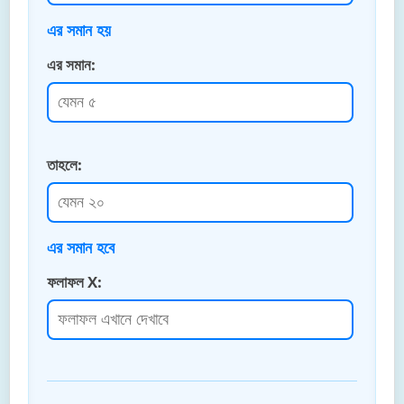
এর সমান হয়
এর সমান:
তাহলে:
এর সমান হবে
ফলাফল X: