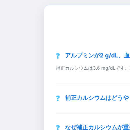
アルブミンが2 g/dL
補正カルシウムは3.6 mg/dLです。
補正カルシウムはどうや
なぜ補正カルシウムが重