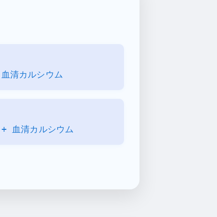
+ 血清カルシウム
) + 血清カルシウム