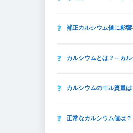
補正カルシウム値に影響
カルシウムとは？ – カ
カルシウムのモル質量は
正常なカルシウム値は？